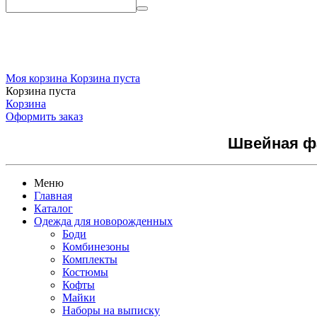
Моя корзина
Корзина пуста
Корзина пуста
Корзина
Оформить заказ
Швейная фа
Меню
Главная
Каталог
Одежда для новорожденных
Боди
Комбинезоны
Комплекты
Костюмы
Кофты
Майки
Наборы на выписку