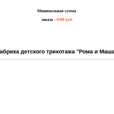
Минимальная сумма
заказа -
4500 руб.
брика детского трикотажа "Рома и Маша