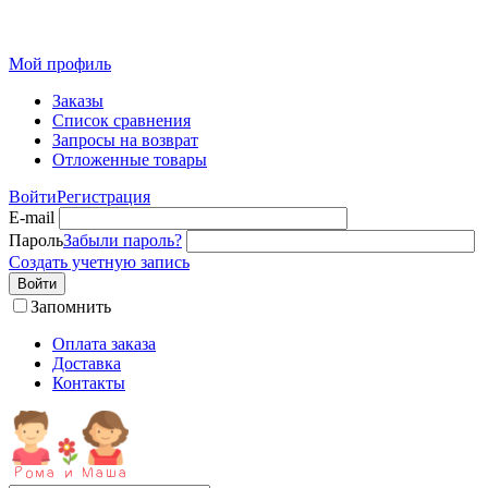
Мой профиль
Заказы
Список сравнения
Запросы на возврат
Отложенные товары
Войти
Регистрация
E-mail
Пароль
Забыли пароль?
Создать учетную запись
Войти
Запомнить
Оплата заказа
Доставка
Контакты