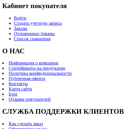
Кабинет покупателя
Войти
Создать учетную запись
Заказы
Отложенные товары
Список сравнения
О НАС
Информация о компании
Сертификаты на продукцию
Политика конфиденциальности
Публичная оферта
Контакты
Карта сайта
Блог
Отзывы покупателей
СЛУЖБА ПОДДЕРЖКИ КЛИЕНТОВ
Как сделать заказ
Оформление заказа