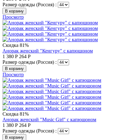
Размер одежды (Россия) :
В корзину
Просмотр
Скидка 81%
Анорак женский "Кенгуру" с капюшоном
1 380
Р
264
Р
Размер одежды (Россия) :
В корзину
Просмотр
Скидка 81%
Анорак женский "Music Girl" с капюшоном
1 380
Р
264
Р
Размер одежды (Россия) :
В корзину