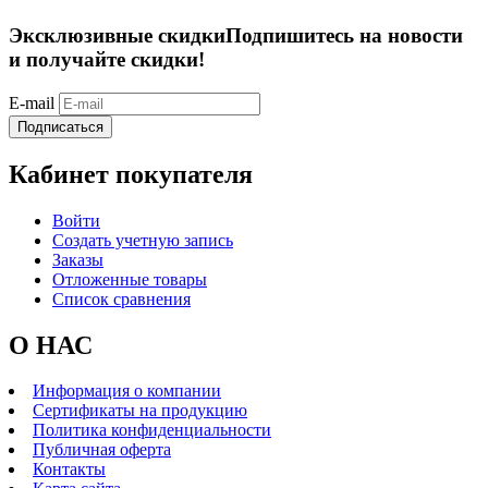
Эксклюзивные скидки
Подпишитесь на новости
и получайте скидки!
E-mail
Подписаться
Кабинет покупателя
Войти
Создать учетную запись
Заказы
Отложенные товары
Список сравнения
О НАС
Информация о компании
Сертификаты на продукцию
Политика конфиденциальности
Публичная оферта
Контакты