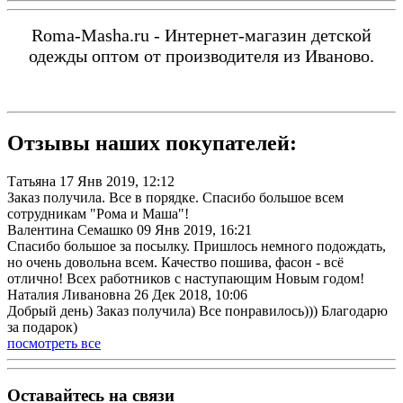
Roma-Masha.ru - Интернет-магазин детской
одежды оптом от производителя из Иваново.
Отзывы наших покупателей:
Татьяна
17 Янв 2019, 12:12
Заказ получила. Все в порядке. Спасибо большое всем
сотрудникам "Рома и Маша"!
Валентина Семашко
09 Янв 2019, 16:21
Спасибо большое за посылку. Пришлось немного подождать,
но очень довольна всем. Качество пошива, фасон - всё
отлично! Всех работников с наступающим Новым годом!
Наталия Ливановна
26 Дек 2018, 10:06
Добрый день) Заказ получила) Все понравилось))) Благодарю
за подарок)
посмотреть все
Оставайтесь на связи