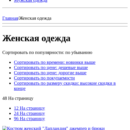
Мужская одежда
Главная
/
Женская одежда
Женская одежда
Сортировать по популярности: по убыванию
Сортировать по времени: новинки выше
Сортировать по цене: дешевые выше
Сортировать по цене: дорогие выше
Сортировать по покупаемости
Сортировать по размеру скидки: высокие скидки в
конце
48 На страницу
12 На страницу
24 На страницу
96 На страницу