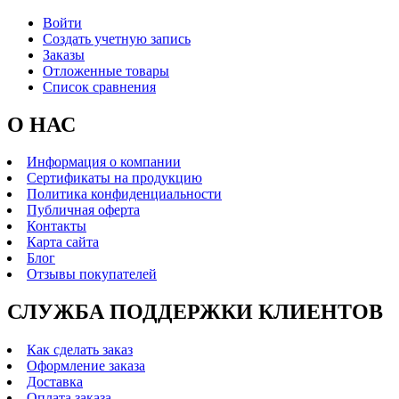
Войти
Создать учетную запись
Заказы
Отложенные товары
Список сравнения
О НАС
Информация о компании
Сертификаты на продукцию
Политика конфиденциальности
Публичная оферта
Контакты
Карта сайта
Блог
Отзывы покупателей
СЛУЖБА ПОДДЕРЖКИ КЛИЕНТОВ
Как сделать заказ
Оформление заказа
Доставка
Оплата заказа