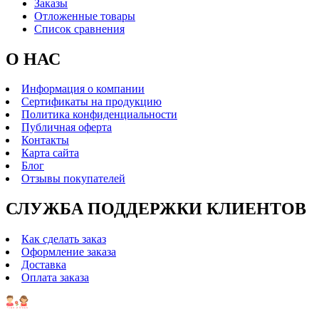
Заказы
Отложенные товары
Список сравнения
О НАС
Информация о компании
Сертификаты на продукцию
Политика конфиденциальности
Публичная оферта
Контакты
Карта сайта
Блог
Отзывы покупателей
СЛУЖБА ПОДДЕРЖКИ КЛИЕНТОВ
Как сделать заказ
Оформление заказа
Доставка
Оплата заказа