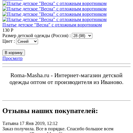
Платье детское "Весна" с отложным воротником
130
Р
Размер детской одежды (Россия) :
Цвет :
В корзину
Просмотр
Roma-Masha.ru - Интернет-магазин детской
одежды оптом от производителя из Иваново.
Отзывы наших покупателей:
Татьяна
17 Янв 2019, 12:12
Заказ получила. Все в порядке. Спасибо большое всем