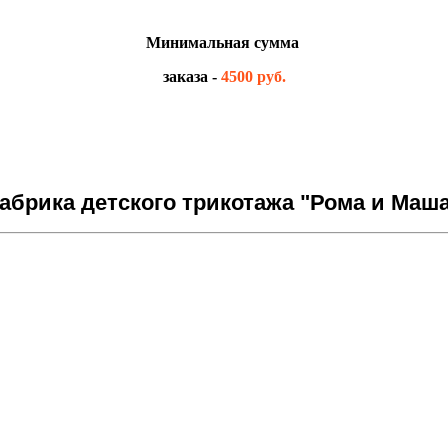
Минимальная сумма
заказа -
4500 руб.
брика детского трикотажа "Рома и Маша