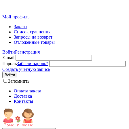
Мой профиль
Заказы
Список сравнения
Запросы на возврат
Отложенные товары
Войти
Регистрация
E-mail
Пароль
Забыли пароль?
Создать учетную запись
Войти
Запомнить
Оплата заказа
Доставка
Контакты