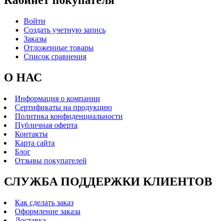
Войти
Создать учетную запись
Заказы
Отложенные товары
Список сравнения
О НАС
Информация о компании
Сертификаты на продукцию
Политика конфиденциальности
Публичная оферта
Контакты
Карта сайта
Блог
Отзывы покупателей
СЛУЖБА ПОДДЕРЖКИ КЛИЕНТОВ
Как сделать заказ
Оформление заказа
Доставка