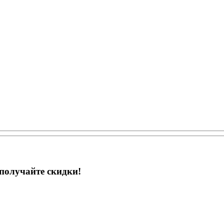
получайте скидки!