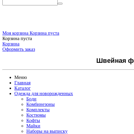
Моя корзина
Корзина пуста
Корзина пуста
Корзина
Оформить заказ
Швейная фа
Меню
Главная
Каталог
Одежда для новорожденных
Боди
Комбинезоны
Комплекты
Костюмы
Кофты
Майки
Наборы на выписку