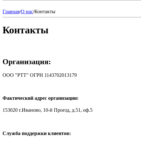
Главная
/
О нас
/
Контакты
Контакты
Организация:
ООО "РТТ" ОГРН 1143702013179
Фактический адрес организации:
153020 г.Иваново, 10-й Проезд, д.51, оф.5
Служба поддержки клиентов: