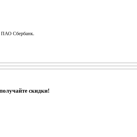
е ПАО Сбербанк.
получайте скидки!