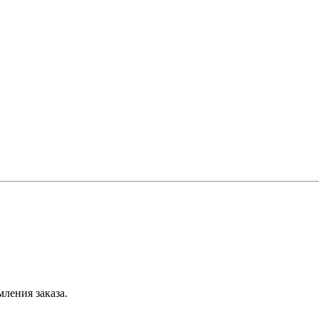
ления заказа.