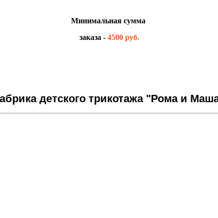
Минимальная сумма
заказа -
4500 руб.
брика детского трикотажа "Рома и Маша