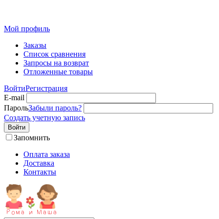
Мой профиль
Заказы
Список сравнения
Запросы на возврат
Отложенные товары
Войти
Регистрация
E-mail
Пароль
Забыли пароль?
Создать учетную запись
Войти
Запомнить
Оплата заказа
Доставка
Контакты