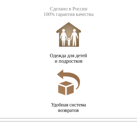
Сделано в России
100% гарантия качества
Одежда для детей
и подростков
Удобная система
возвратов