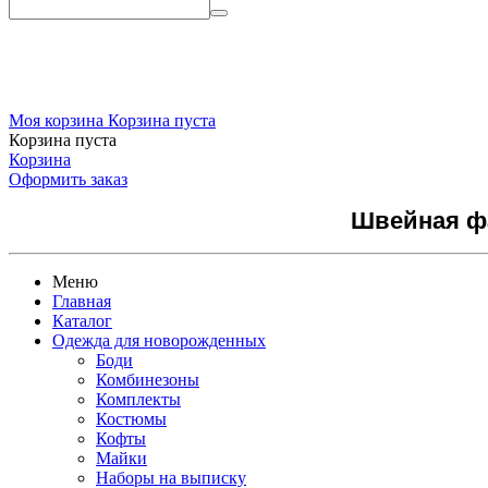
Моя корзина
Корзина пуста
Корзина пуста
Корзина
Оформить заказ
Швейная фа
Меню
Главная
Каталог
Одежда для новорожденных
Боди
Комбинезоны
Комплекты
Костюмы
Кофты
Майки
Наборы на выписку