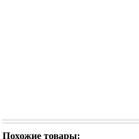
Похожие товары: