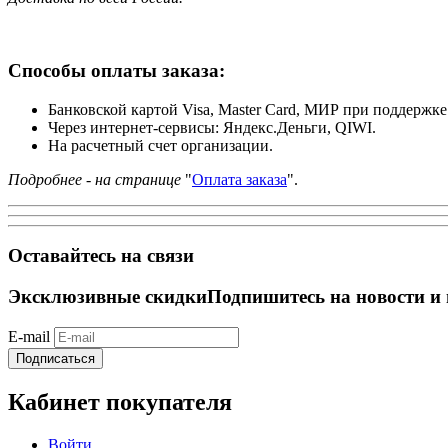
Способы оплаты заказа:
Банковской картой Visa, Master Card, МИР при поддержк
Через интернет-сервисы: Яндекс.Деньги, QIWI.
На расчетный счет организации.
Подробнее - на странице
"
Оплата заказа
".
Оставайтесь на связи
Эксклюзивные скидки
Подпишитесь на новости и 
E-mail
Подписаться
Кабинет покупателя
Войти