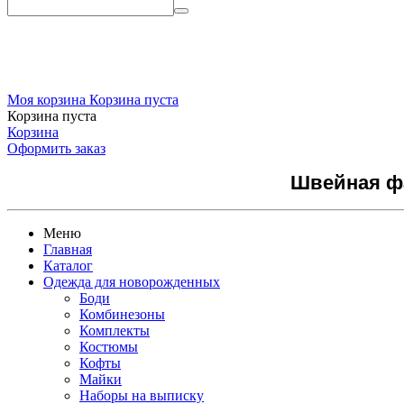
Моя корзина
Корзина пуста
Корзина пуста
Корзина
Оформить заказ
Швейная фа
Меню
Главная
Каталог
Одежда для новорожденных
Боди
Комбинезоны
Комплекты
Костюмы
Кофты
Майки
Наборы на выписку