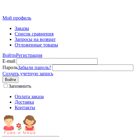
Мой профиль
Заказы
Список сравнения
Запросы на возврат
Отложенные товары
Войти
Регистрация
E-mail
Пароль
Забыли пароль?
Создать учетную запись
Войти
Запомнить
Оплата заказа
Доставка
Контакты