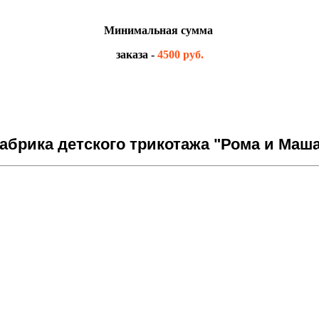
Минимальная сумма
заказа -
4500 руб.
брика детского трикотажа "Рома и Маша