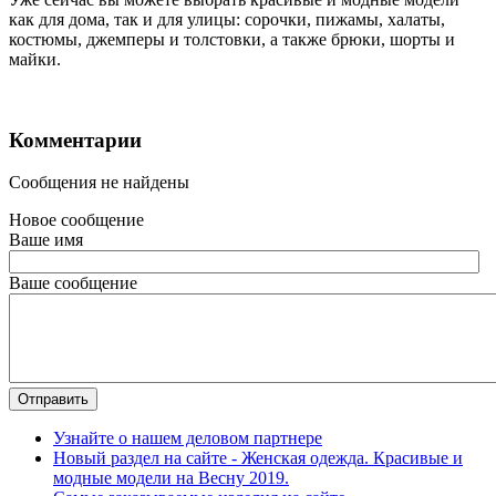
как для дома, так и для улицы: сорочки, пижамы, халаты,
костюмы, джемперы и толстовки, а также брюки, шорты и
майки.
Комментарии
Сообщения не найдены
Новое сообщение
Ваше имя
Ваше сообщение
Отправить
Узнайте о нашем деловом партнере
Новый раздел на сайте - Женская одежда. Красивые и
модные модели на Весну 2019.