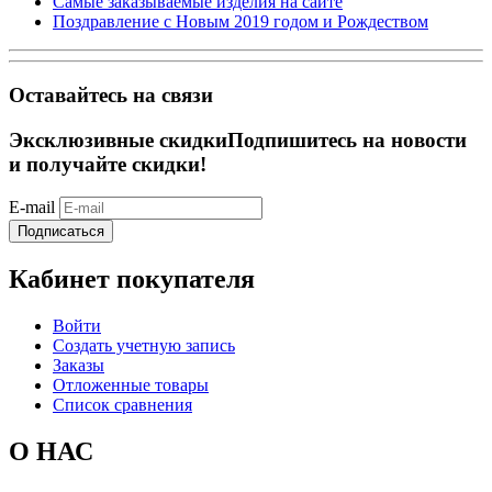
Самые заказываемые изделия на сайте
Поздравление с Новым 2019 годом и Рождеством
Оставайтесь на связи
Эксклюзивные скидки
Подпишитесь на новости
и получайте скидки!
E-mail
Подписаться
Кабинет покупателя
Войти
Создать учетную запись
Заказы
Отложенные товары
Список сравнения
О НАС