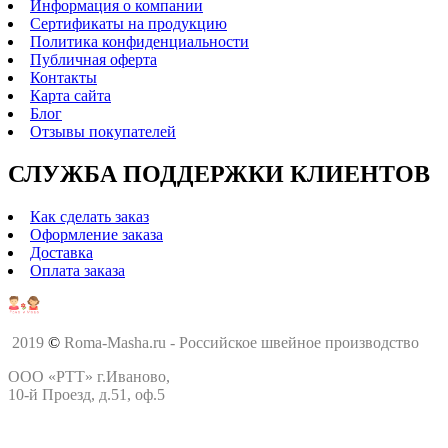
Информация о компании
Сертификаты на продукцию
Политика конфиденциальности
Публичная оферта
Контакты
Карта сайта
Блог
Отзывы покупателей
СЛУЖБА ПОДДЕРЖКИ КЛИЕНТОВ
Как сделать заказ
Оформление заказа
Доставка
Оплата заказа
2019
©
Roma-Masha.ru - Российское швейное производство
ООО «РТТ» г.Иваново,
10-й Проезд, д.51, оф.5