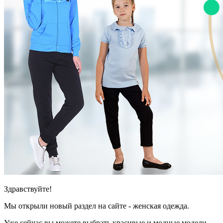
Здравствуйте!
Мы открыли новый раздел на сайте - женская одежда.
Уже сейчас вы можете выбрать красивые и модные модели