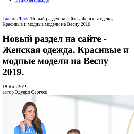
Мужская одежда
Главная
/
Блог
/
Новый раздел на сайте - Женская одежда.
Красивые и модные модели на Весну 2019.
Новый раздел на сайте -
Женская одежда. Красивые и
модные модели на Весну
2019.
18 Янв 2019
автор Эдуард Сергеев