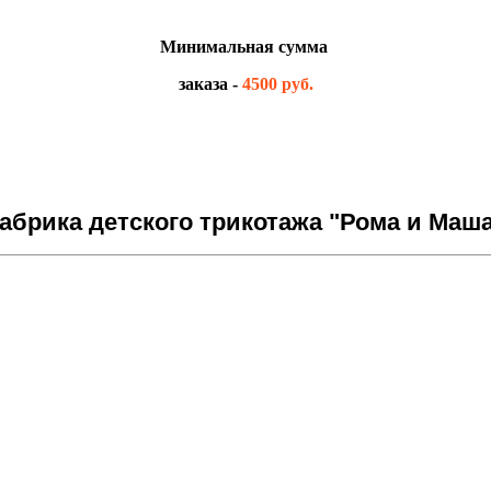
Минимальная сумма
заказа -
4500 руб.
брика детского трикотажа "Рома и Маша