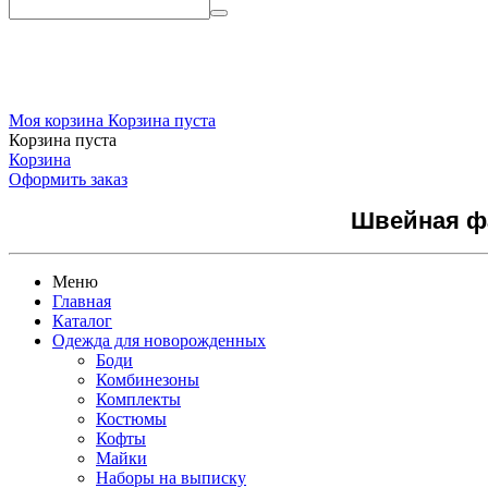
Моя корзина
Корзина пуста
Корзина пуста
Корзина
Оформить заказ
Швейная фа
Меню
Главная
Каталог
Одежда для новорожденных
Боди
Комбинезоны
Комплекты
Костюмы
Кофты
Майки
Наборы на выписку