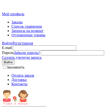
Мой профиль
Заказы
Список сравнения
Запросы на возврат
Отложенные товары
Войти
Регистрация
E-mail
Пароль
Забыли пароль?
Создать учетную запись
Войти
Запомнить
Оплата заказа
Доставка
Контакты