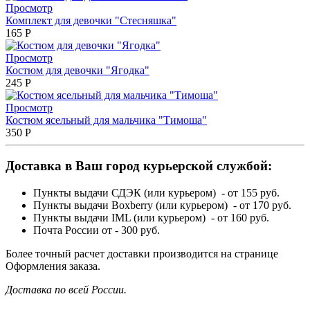
Просмотр
Комплект для девочки "Стесняшка"
165
Р
Просмотр
Костюм для девочки "Ягодка"
245
Р
Просмотр
Костюм ясельный для мальчика "Тимоша"
350
Р
Доставка в Ваш город курьерской службой:
Пункты выдачи СДЭК (или курьером) - от 155 руб.
Пункты выдачи Boxberry (или курьером) - от 170 руб.
Пункты выдачи IML (или курьером) - от 160 руб.
Почта России от - 300 руб.
Более точный расчет доставки производится на странице
Оформления заказа.
Доставка по всей России.