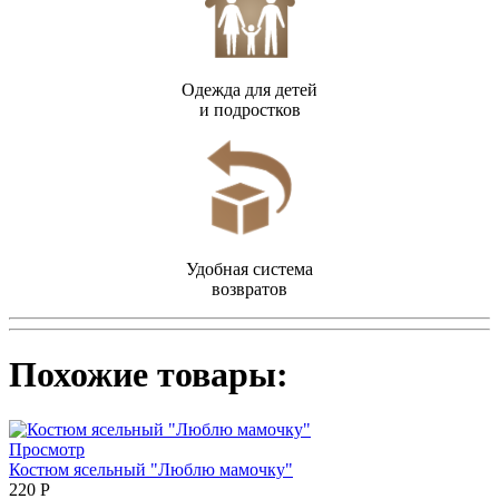
Одежда для детей
и подростков
Удобная система
возвратов
Похожие товары:
Просмотр
Костюм ясельный "Люблю мамочку"
220
Р