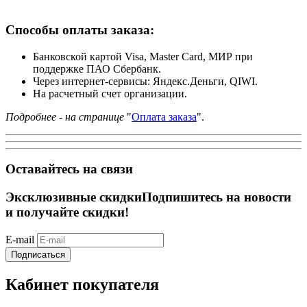
Способы оплаты заказа:
Банковской картой Visa, Master Card, МИР при
поддержке ПАО Сбербанк.
Через интернет-сервисы: Яндекс.Деньги, QIWI.
На расчетный счет организации.
Подробнее - на странице
"
Оплата заказа
".
Оставайтесь на связи
Эксклюзивные скидки
Подпишитесь на новости
и получайте скидки!
E-mail
Подписаться
Кабинет покупателя