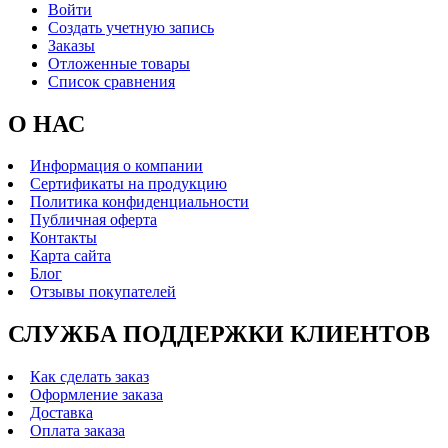
Войти
Создать учетную запись
Заказы
Отложенные товары
Список сравнения
О НАС
Информация о компании
Сертификаты на продукцию
Политика конфиденциальности
Публичная оферта
Контакты
Карта сайта
Блог
Отзывы покупателей
СЛУЖБА ПОДДЕРЖКИ КЛИЕНТОВ
Как сделать заказ
Оформление заказа
Доставка
Оплата заказа