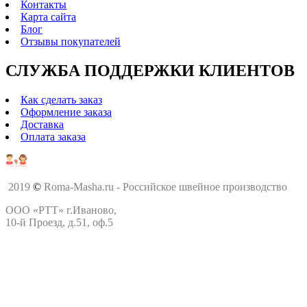
Контакты
Карта сайта
Блог
Отзывы покупателей
СЛУЖБА ПОДДЕРЖКИ КЛИЕНТОВ
Как сделать заказ
Оформление заказа
Доставка
Оплата заказа
2019
©
Roma-Masha.ru - Российское швейное производство
ООО «РТТ» г.Иваново,
10-й Проезд, д.51, оф.5