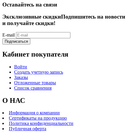
Оставайтесь на связи
Эксклюзивные скидки
Подпишитесь на новости
и получайте скидки!
E-mail
Подписаться
Кабинет покупателя
Войти
Создать учетную запись
Заказы
Отложенные товары
Список сравнения
О НАС
Информация о компании
Сертификаты на продукцию
Политика конфиденциальности
Публичная оферта