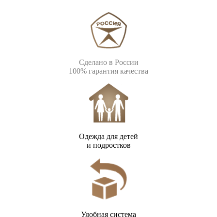
Сделано в России
100% гарантия качества
Одежда для детей
и подростков
Удобная система