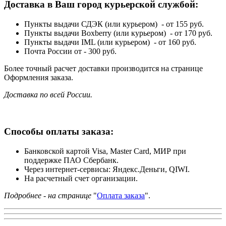
Доставка в Ваш город курьерской службой:
Пункты выдачи СДЭК (или курьером) - от 155 руб.
Пункты выдачи Boxberry (или курьером) - от 170 руб.
Пункты выдачи IML (или курьером) - от 160 руб.
Почта России от - 300 руб.
Более точный расчет доставки производится на странице
Оформления заказа.
Доставка по всей России.
Способы оплаты заказа:
Банковской картой Visa, Master Card, МИР при
поддержке ПАО Сбербанк.
Через интернет-сервисы: Яндекс.Деньги, QIWI.
На расчетный счет организации.
Подробнее - на странице
"
Оплата заказа
".