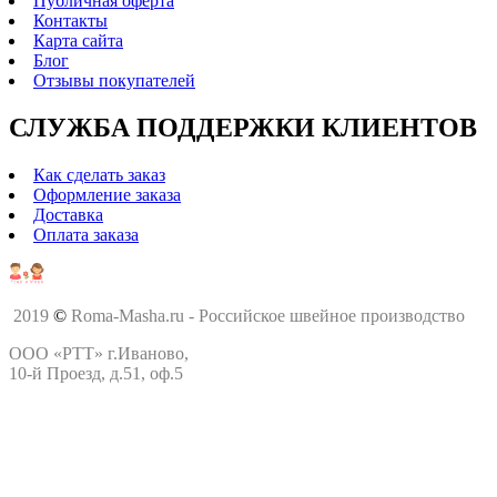
Публичная оферта
Контакты
Карта сайта
Блог
Отзывы покупателей
СЛУЖБА ПОДДЕРЖКИ КЛИЕНТОВ
Как сделать заказ
Оформление заказа
Доставка
Оплата заказа
2019
©
Roma-Masha.ru - Российское швейное производство
ООО «РТТ» г.Иваново,
10-й Проезд, д.51, оф.5