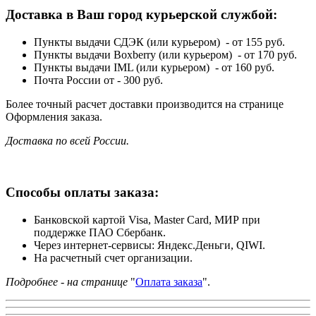
Доставка в Ваш город курьерской службой:
Пункты выдачи СДЭК (или курьером) - от 155 руб.
Пункты выдачи Boxberry (или курьером) - от 170 руб.
Пункты выдачи IML (или курьером) - от 160 руб.
Почта России от - 300 руб.
Более точный расчет доставки производится на странице
Оформления заказа.
Доставка по всей России.
Способы оплаты заказа:
Банковской картой Visa, Master Card, МИР при
поддержке ПАО Сбербанк.
Через интернет-сервисы: Яндекс.Деньги, QIWI.
На расчетный счет организации.
Подробнее - на странице
"
Оплата заказа
".