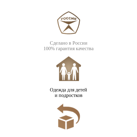
Сделано в России
100% гарантия качества
Одежда для детей
и подростков