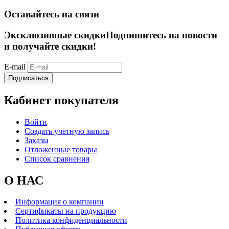
Оставайтесь на связи
Эксклюзивные скидки
Подпишитесь на новости
и получайте скидки!
E-mail
Подписаться
Кабинет покупателя
Войти
Создать учетную запись
Заказы
Отложенные товары
Список сравнения
О НАС
Информация о компании
Сертификаты на продукцию
Политика конфиденциальности